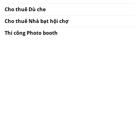
Cho thuê Dù che
Cho thuê Nhà bạt hội chợ
Thi công Photo booth