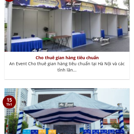
Cho thuê gian hàng tiêu chuẩn
An Event Cho thuê gian hàng tiêu chuẩn tại Hà Nội và các
tỉnh lân...
15
Th1