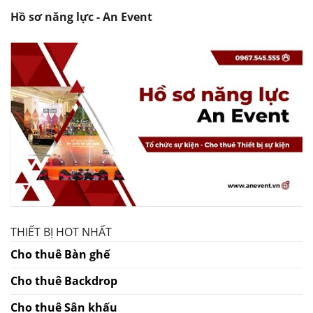
Hồ sơ năng lực - An Event
THIẾT BỊ HOT NHẤT
Cho thuê Bàn ghế
Cho thuê Backdrop
Cho thuê Sân khấu