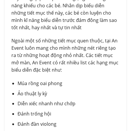
năng khiếu cho các bé. Nhân dịp biểu diễn
những tiết mục thế này, các bé còn luyện cho
mình kĩ năng biểu diễn trước đám đông làm sao
tốt nhất, hay nhất và tự tin nhất
Ngoài một số những tiết mục quen thuộc, tại An
Event luôn mang cho mình những nét riêng tạo
ra từ những hoạt động nhỏ nhất. Các tiết mục
mở màn, An Event có rất nhiều list các hạng mục
biểu diễn đặc biệt như:
Múa rồng oai phong
Ảo thuật ly kỳ
Diễn xiếc nhanh như chớp
Đánh trống hội
Đánh đàn violong