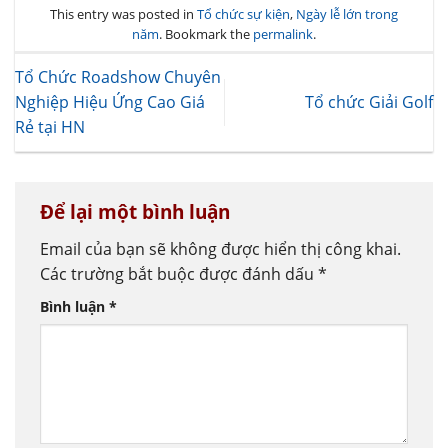
This entry was posted in
Tổ chức sự kiện
,
Ngày lễ lớn trong
năm
. Bookmark the
permalink
.
Tổ Chức Roadshow Chuyên
Nghiệp Hiệu Ứng Cao Giá
Tổ chức Giải Golf
Rẻ tại HN
Để lại một bình luận
Email của bạn sẽ không được hiển thị công khai.
Các trường bắt buộc được đánh dấu
*
Bình luận
*