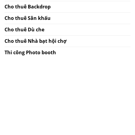
Cho thuê Backdrop
Cho thuê Sân khấu
Cho thuê Dù che
Cho thuê Nhà bạt hội chợ
Thi công Photo booth