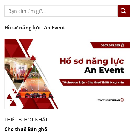
Hồ sơ năng lực - An Event
THIẾT BỊ HOT NHẤT
Cho thuê Bàn ghế