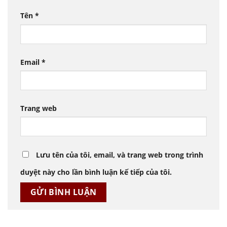
Tên
*
Email
*
Trang web
Lưu tên của tôi, email, và trang web trong trình
duyệt này cho lần bình luận kế tiếp của tôi.