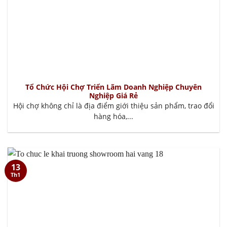
Tổ Chức Hội Chợ Triển Lãm Doanh Nghiệp Chuyên
Nghiệp Giá Rẻ
Hội chợ không chỉ là địa điểm giới thiệu sản phẩm, trao đổi
hàng hóa,...
13
Th1