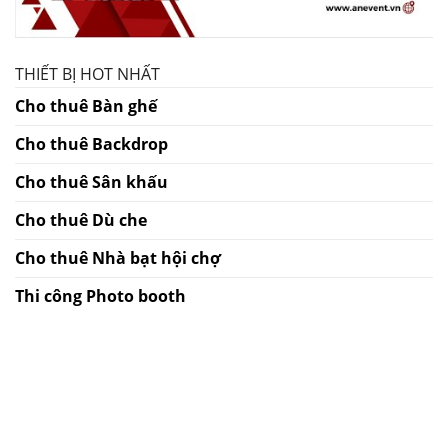
THIẾT BỊ HOT NHẤT
Cho thuê Bàn ghế
Cho thuê Backdrop
Cho thuê Sân khấu
Cho thuê Dù che
Cho thuê Nhà bạt hội chợ
Thi công Photo booth