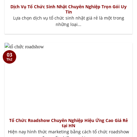
Dịch Vụ Tổ Chức Sinh Nhật Chuyên Nghiệp Trọn Gói Uy
Tín
Lựa chọn dịch vụ tổ chức sinh nhật giá rẻ là một trong
những loại...
03
Th2
Tổ Chức Roadshow Chuyên Nghiệp Hiệu Ứng Cao Giá Rẻ
tại HN
Hiện nay hình thức marketing bằng cách tổ chức roadshow