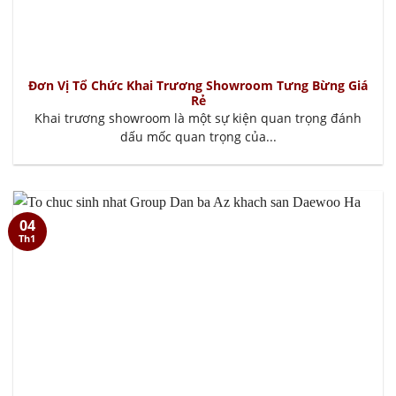
Đơn Vị Tổ Chức Khai Trương Showroom Tưng Bừng Giá
Rẻ
Khai trương showroom là một sự kiện quan trọng đánh
dấu mốc quan trọng của...
04
Th1