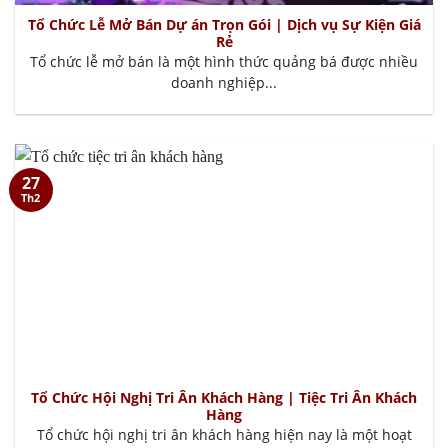
Tổ Chức Lễ Mở Bán Dự án Trọn Gói | Dịch vụ Sự Kiện Giá
Rẻ
Tổ chức lễ mở bán là một hình thức quảng bá được nhiều
doanh nghiệp...
27
Th2
Tổ Chức Hội Nghị Tri Ân Khách Hàng | Tiệc Tri Ân Khách
Hàng
Tổ chức hội nghị tri ân khách hàng hiện nay là một hoạt