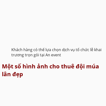
Khách hàng có thể lựa chọn dịch vụ tổ chức lễ khai
trương trọn gói tại An event
Một số hình ảnh cho thuê đội múa
lân đẹp