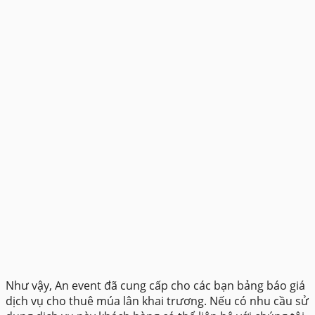
Như vậy, An event đã cung cấp cho các bạn bảng báo giá
dịch vụ cho thuê múa lân khai trương. Nếu có nhu cầu sử