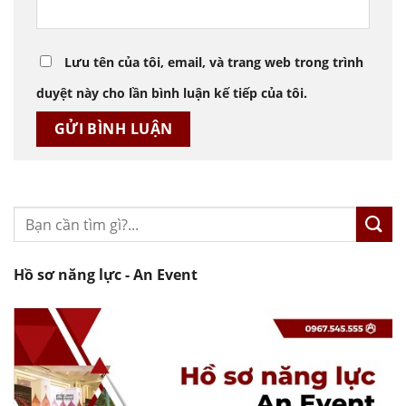
Lưu tên của tôi, email, và trang web trong trình
duyệt này cho lần bình luận kế tiếp của tôi.
Hồ sơ năng lực - An Event