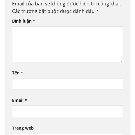
Email của bạn sẽ không được hiển thị công khai.
Các trường bắt buộc được đánh dấu
*
Bình luận
*
Tên
*
Email
*
Trang web