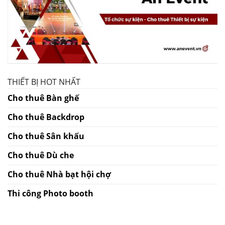
THIẾT BỊ HOT NHẤT
Cho thuê Bàn ghế
Cho thuê Backdrop
Cho thuê Sân khấu
Cho thuê Dù che
Cho thuê Nhà bạt hội chợ
Thi công Photo booth