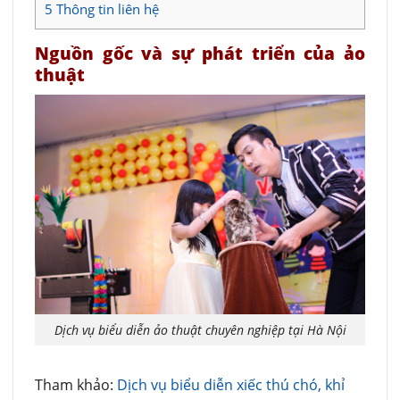
5
Thông tin liên hệ
Nguồn gốc và sự phát triển của ảo
thuật
Dịch vụ biểu diễn ảo thuật chuyên nghiệp tại Hà Nội
Tham khảo:
Dịch vụ biểu diễn xiếc thú chó, khỉ