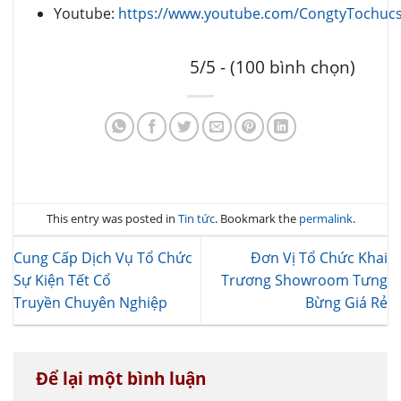
Youtube:
https://www.youtube.com/CongtyTochuc
5/5 - (100 bình chọn)
This entry was posted in
Tin tức
. Bookmark the
permalink
.
Cung Cấp Dịch Vụ Tổ Chức
Đơn Vị Tổ Chức Khai
Sự Kiện Tết Cổ
Trương Showroom Tưng
Truyền Chuyên Nghiệp
Bừng Giá Rẻ
Để lại một bình luận