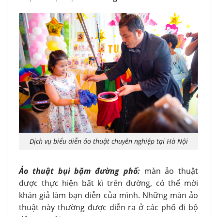
Dịch vụ biểu diễn ảo thuật chuyên nghiệp tại Hà Nội
Ảo thuật bụi bặm đường phố:
màn ảo thuật
được thực hiện bất kì trên đường, có thể mời
khán giả làm bạn diễn của mình. Những màn ảo
thuật này thường được diễn ra ở các phố đi bộ