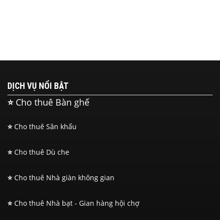
DỊCH VỤ NỔI BẬT
⭐
Cho thuê Bàn ghế
⭐
Cho thuê Sân khấu
⭐
Cho thuê Dù che
⭐
Cho thuê Nhà giàn không gian
⭐
Cho thuê Nhà bạt - Gian hàng hội chợ