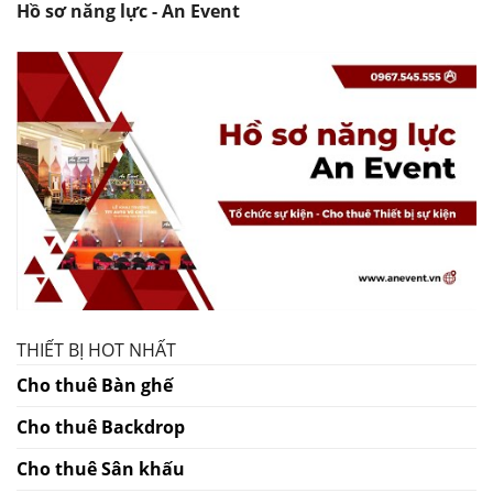
Hồ sơ năng lực - An Event
THIẾT BỊ HOT NHẤT
Cho thuê Bàn ghế
Cho thuê Backdrop
Cho thuê Sân khấu