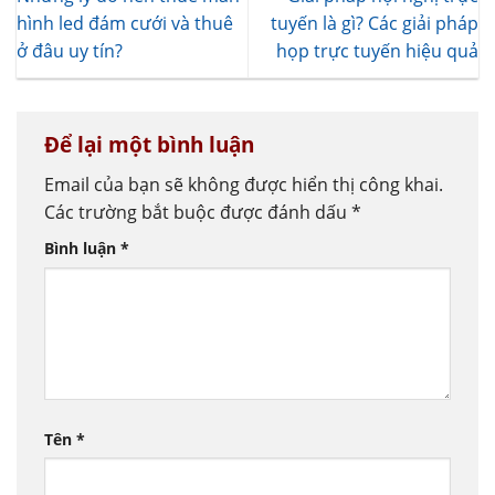
hình led đám cưới và thuê
tuyến là gì? Các giải pháp
ở đâu uy tín?
họp trực tuyến hiệu quả
Để lại một bình luận
Email của bạn sẽ không được hiển thị công khai.
Các trường bắt buộc được đánh dấu
*
Bình luận
*
Tên
*