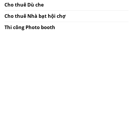
Cho thuê Dù che
Cho thuê Nhà bạt hội chợ
Thi công Photo booth