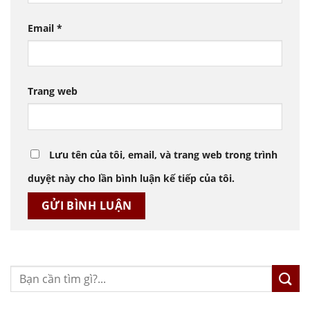
Email
*
Trang web
Lưu tên của tôi, email, và trang web trong trình
duyệt này cho lần bình luận kế tiếp của tôi.